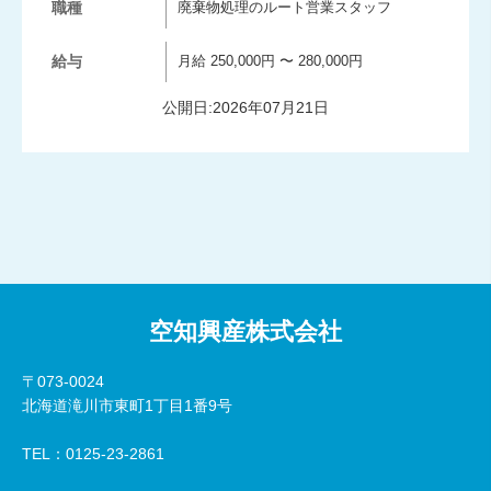
職種
廃棄物処理のルート営業スタッフ
給与
月給 250,000円 〜 280,000円
公開日:2026年07月21日
空知興産株式会社
〒073-0024
北海道滝川市東町1丁目1番9号
TEL：0125-23-2861