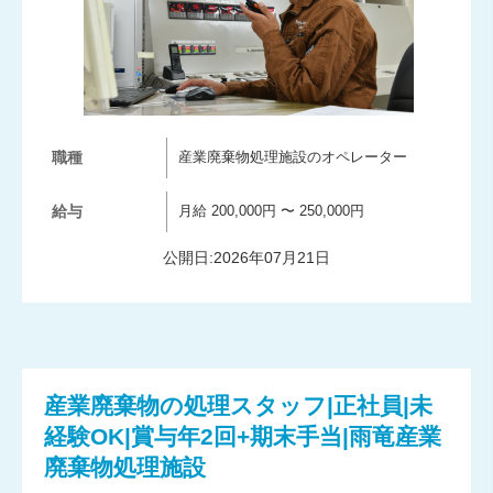
職種
産業廃棄物処理施設のオペレーター
給与
月給 200,000円 〜 250,000円
公開日:2026年07月21日
産業廃棄物の処理スタッフ|正社員|未
経験OK|賞与年2回+期末手当|雨竜産業
廃棄物処理施設