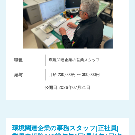
職種
環境関連企業の営業スタッフ
給与
月給 230,000円 〜 300,000円
公開日:2026年07月21日
環境関連企業の事務スタッフ|正社員|