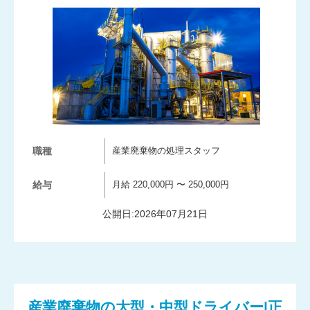
職種
産業廃棄物の処理スタッフ
給与
月給 220,000円 〜 250,000円
公開日:2026年07月21日
産業廃棄物の大型・中型ドライバー|正