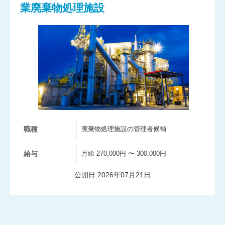
業廃棄物処理施設
職種
廃棄物処理施設の管理者候補
給与
月給 270,000円 〜 300,000円
公開日:2026年07月21日