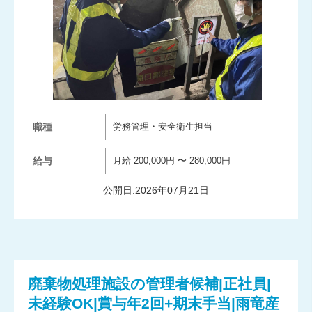
職種
労務管理・安全衛生担当
給与
月給 200,000円 〜 280,000円
公開日:2026年07月21日
廃棄物処理施設の管理者候補|正社員|
未経験OK|賞与年2回+期末手当|雨竜産