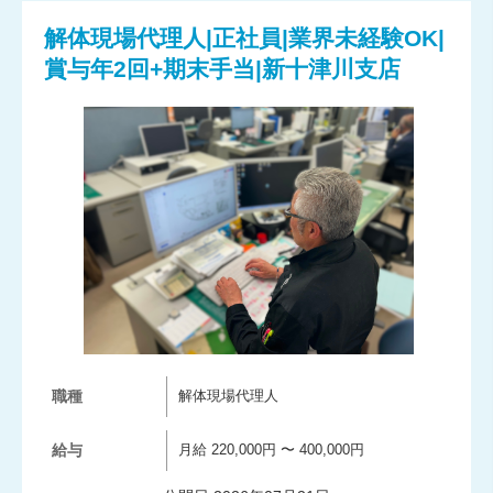
解体現場代理人|正社員|業界未経験OK|
賞与年2回+期末手当|新十津川支店
職種
解体現場代理人
給与
月給 220,000円 〜 400,000円