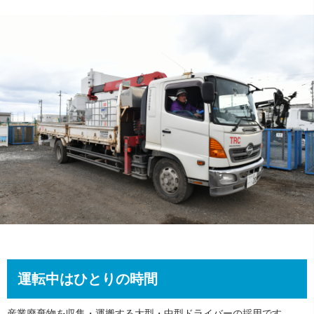
運転中はひとりの時間
産業廃棄物を収集・運搬する大型・中型ドライバーの採用です。