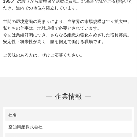
1956年の設立から環境保全活動に貢献。北海道全域でご依頼をいた
だき、道内での地位を確立しています。
世間の環境意識の高まりにより、当業界の市場規模は年々拡大中。
私たちの仕事は、地球規模で必要とされています。
今回は業績好調につき、さらなる組織力強化をめざした増員募集。
安定性・将来性が高く、腰を据えて働ける職場です。
ご興味のある方は、ぜひご応募ください。
企業情報
社名
空知興産株式会社