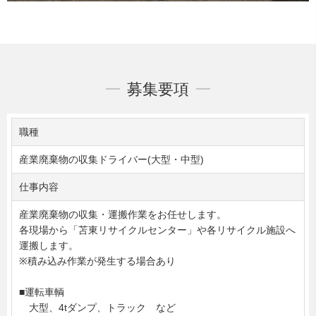
募集要項
職種
産業廃棄物の収集ドライバー(大型・中型)
仕事内容
産業廃棄物の収集・運搬作業をお任せします。
各現場から「苫東リサイクルセンター」や各リサイクル施設へ
運搬します。
※積み込み作業が発生する場合あり
■運転車輌
大型、4tダンプ、トラック など