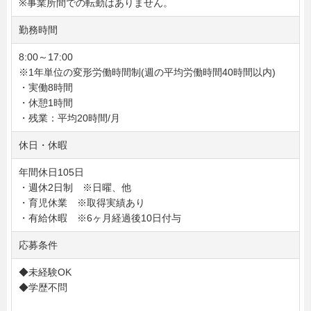
※事業所間での転勤はありません。
勤務時間
8:00～17:00
※1年単位の変形労働時間制(週の平均労働時間40時間以内)
・実働8時間
・休憩1時間
・残業：平均20時間/月
休日・休暇
年間休日105日
・週休2日制 ※日曜、他
・育児休業 ※取得実績あり
・有給休暇 ※6ヶ月経過後10日付与
応募条件
◆未経験OK
◆学歴不問