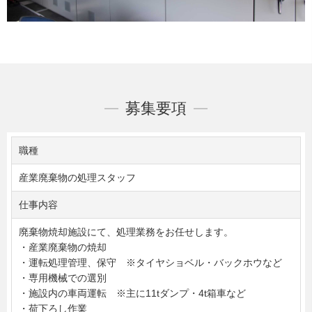
募集要項
職種
産業廃棄物の処理スタッフ
仕事内容
廃棄物焼却施設にて、処理業務をお任せします。
・産業廃棄物の焼却
・運転処理管理、保守 ※タイヤショベル・バックホウなど
・専用機械での選別
・施設内の車両運転 ※主に11tダンプ・4t箱車など
・荷下ろし作業