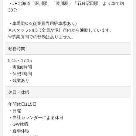
・JR北海道「深川駅」「滝川駅」「石狩沼田駅」より車で約
30分
・車通勤OK(従業員専用駐車場あり)
※スタッフのほぼ全員が滝川市内から通勤しています。
※事業所間での転勤はありません。
勤務時間
8:15～17:15
・実働8時間
・休憩1時間
・残業あり
休日・休暇
年間休日115日
・日曜
・当社カレンダーによる休日
・GW休暇
・夏季休暇