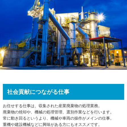
社会貢献につながる仕事
お任せする仕事は、収集された産業廃棄物の処理業務。
廃棄物の焼却や、機械の処理管理、選別作業などを行います。
常に動き回るというより、機械や車両の操作がメインの仕事。
重機や建設機械などに興味がある方にもオススメです。