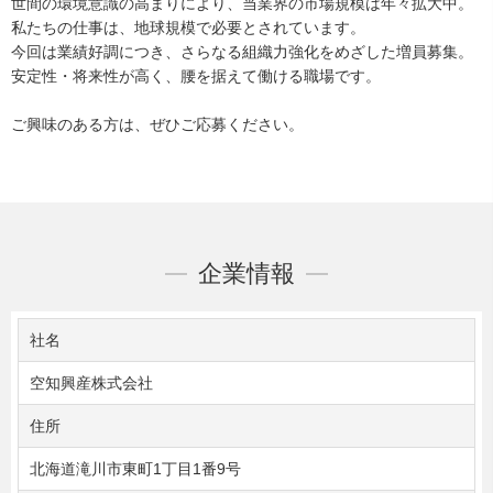
世間の環境意識の高まりにより、当業界の市場規模は年々拡大中。
私たちの仕事は、地球規模で必要とされています。
今回は業績好調につき、さらなる組織力強化をめざした増員募集。
安定性・将来性が高く、腰を据えて働ける職場です。
ご興味のある方は、ぜひご応募ください。
企業情報
社名
空知興産株式会社
住所
北海道滝川市東町1丁目1番9号