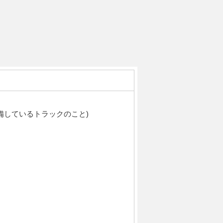
備しているトラックのこと)