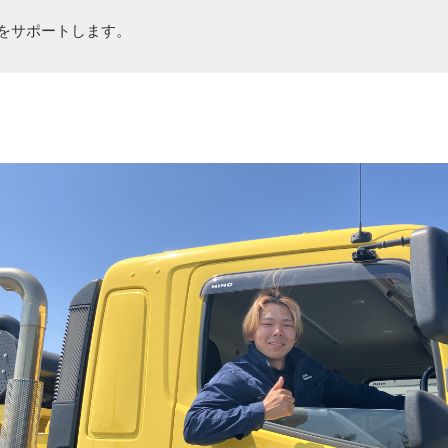
活をサポートします。