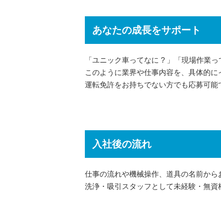
あなたの成長をサポート
「ユニック車ってなに ? 」「現場作業
このように業界や仕事内容を、具体的に
運転免許をお持ちでない方でも応募可能で
入社後の流れ
仕事の流れや機械操作、道具の名前から
洗浄・吸引スタッフとして未経験・無資